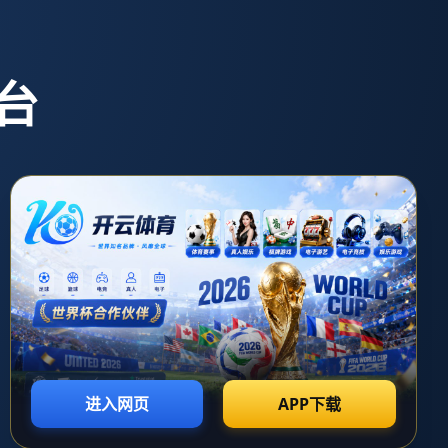
立即咨询
系我们