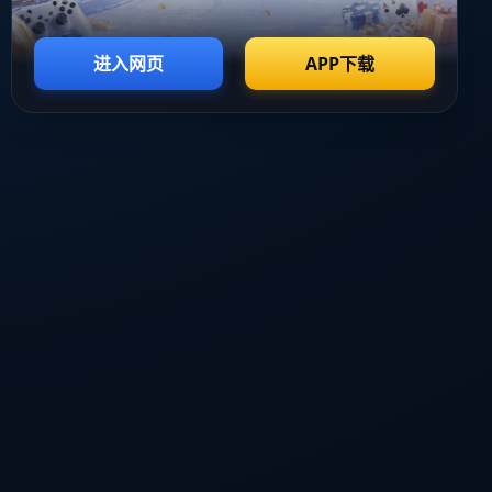
族自治区河池市
里湖瑶族乡
zzsisui.cn
6099322
(38)
族自治区河池市
里湖瑶族乡
zzsisui.cn