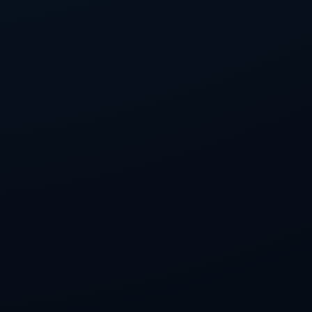
6099322
(38)